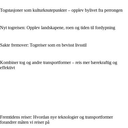
Togstasjoner som kulturknutepunkter – opplev bylivet fra perrongen
Nyt togreisen: Opplev landskapene, roen og tiden til fordypning
Sakte fremover: Togreiser som en bevisst livsstil
Kombiner tog og andre transportformer – reis mer bærekraftig og
effektivt
Fremtidens reiser: Hvordan nye teknologier og transportformer
forandrer måten vi reiser på