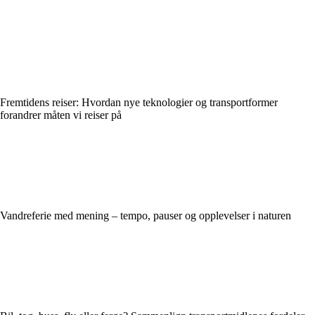
Fremtidens reiser: Hvordan nye teknologier og transportformer
forandrer måten vi reiser på
Vandreferie med mening – tempo, pauser og opplevelser i naturen