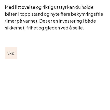
Med litt øvelse og riktig utstyr kan du holde
båten i topp stand og nyte flere bekymringsfrie
timer på vannet. Det er en investering i både
sikkerhet, frihet og gleden ved å seile.
Skip