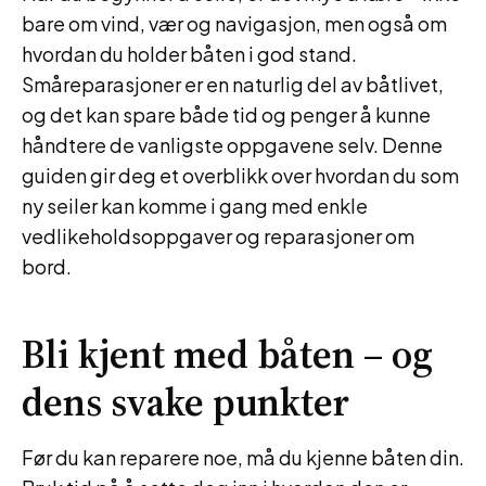
bare om vind, vær og navigasjon, men også om
hvordan du holder båten i god stand.
Småreparasjoner er en naturlig del av båtlivet,
og det kan spare både tid og penger å kunne
håndtere de vanligste oppgavene selv. Denne
guiden gir deg et overblikk over hvordan du som
ny seiler kan komme i gang med enkle
vedlikeholdsoppgaver og reparasjoner om
bord.
Bli kjent med båten – og
dens svake punkter
Før du kan reparere noe, må du kjenne båten din.